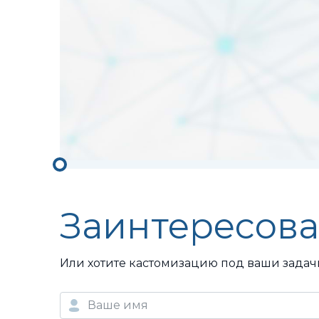
Заинтересова
Или хотите кастомизацию под ваши задач